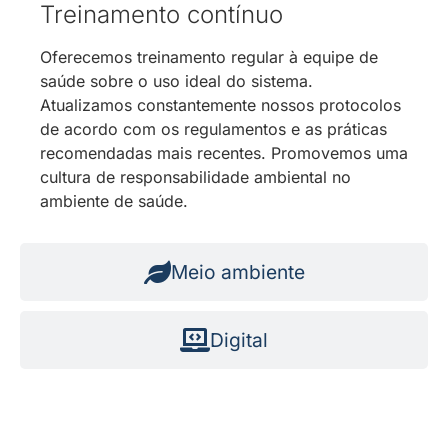
Treinamento contínuo
Oferecemos treinamento regular à equipe de
saúde sobre o uso ideal do sistema.
Atualizamos constantemente nossos protocolos
de acordo com os regulamentos e as práticas
recomendadas mais recentes. Promovemos uma
cultura de responsabilidade ambiental no
ambiente de saúde.
Meio ambiente
Digital