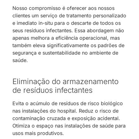
Nosso compromisso é oferecer aos nossos
clientes um serviço de tratamento personalizado
e imediato in-situ para o descarte de todos os
seus resíduos infectantes. Essa abordagem não
apenas melhora a eficiência operacional, mas
também eleva significativamente os padrões de
segurança e sustentabilidade no ambiente de
saúde.
Eliminação do armazenamento
de resíduos infectantes
Evita o acúmulo de resíduos de risco biológico
nas instalações do hospital. Reduz o risco de
contaminação cruzada e exposição acidental.
Otimiza o espaço nas instalações de saúde para
usos mais produtivos.