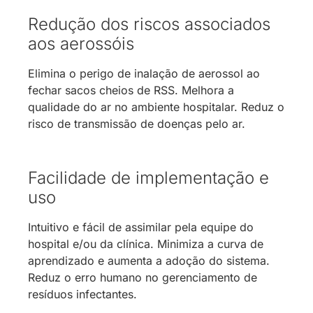
Redução dos riscos associados
aos aerossóis
Elimina o perigo de inalação de aerossol ao
fechar sacos cheios de RSS. Melhora a
qualidade do ar no ambiente hospitalar. Reduz o
risco de transmissão de doenças pelo ar.
Facilidade de implementação e
uso
Intuitivo e fácil de assimilar pela equipe do
hospital e/ou da clínica. Minimiza a curva de
aprendizado e aumenta a adoção do sistema.
Reduz o erro humano no gerenciamento de
resíduos infectantes.