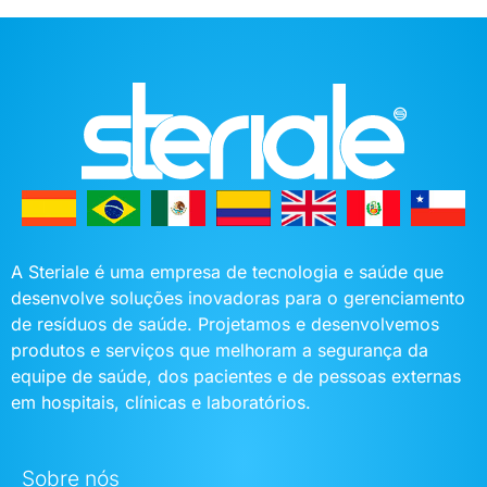
A Steriale é uma empresa de tecnologia e saúde que
desenvolve soluções inovadoras para o gerenciamento
de resíduos de saúde. Projetamos e desenvolvemos
produtos e serviços que melhoram a segurança da
equipe de saúde, dos pacientes e de pessoas externas
em hospitais, clínicas e laboratórios.
Sobre nós