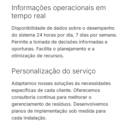
Informações operacionais em
tempo real
Disponibilidade de dados sobre o desempenho
do sistema 24 horas por dia, 7 dias por semana.
Permite a tomada de decisões informadas e
oportunas. Facilita o planejamento e a
otimização de recursos.
Personalização do serviço
Adaptamos nossas soluções às necessidades
específicas de cada cliente. Oferecemos
consultoria contínua para melhorar o
gerenciamento de resíduos. Desenvolvemos
planos de implementação sob medida para
cada instalação.