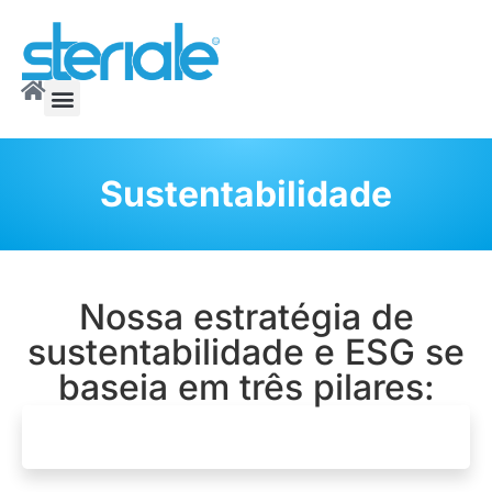
Sustentabilidade
Nossa estratégia de
sustentabilidade e ESG se
baseia em três pilares:
Atendimento ao cliente