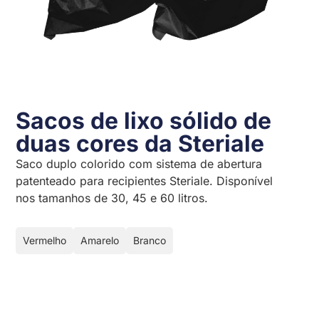
Sacos de lixo sólido de
duas cores da Steriale
Saco duplo colorido com sistema de abertura
patenteado para recipientes Steriale. Disponível
nos tamanhos de 30, 45 e 60 litros.
Vermelho
Amarelo
Branco