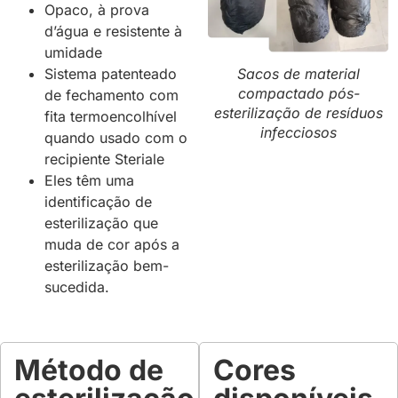
Opaco, à prova
d’água e resistente à
umidade
Sistema patenteado
Sacos de material
compactado pós-
de fechamento com
esterilização de resíduos
fita termoencolhível
infecciosos
quando usado com o
recipiente Steriale
Eles têm uma
identificação de
esterilização que
muda de cor após a
esterilização bem-
sucedida.
Método de
Cores