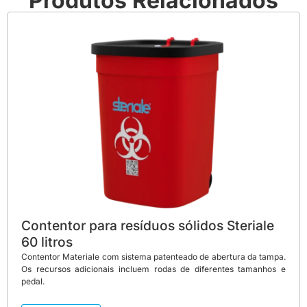
Produtos Relacionados
Contentor para resíduos sólidos Steriale
60 litros
Contentor Materiale com sistema patenteado de abertura da tampa.
Os recursos adicionais incluem rodas de diferentes tamanhos e
pedal.