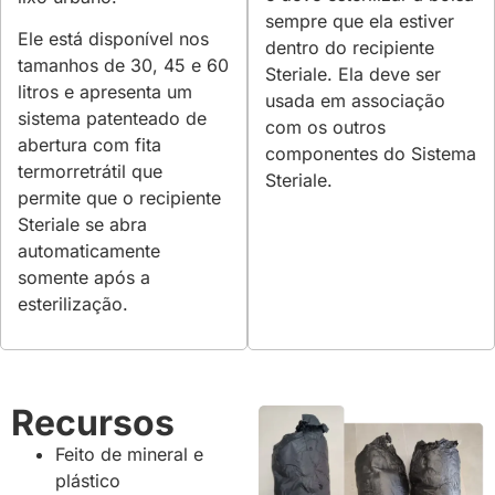
sempre que ela estiver
Ele está disponível nos
dentro do recipiente
tamanhos de 30, 45 e 60
Steriale. Ela deve ser
litros e apresenta um
usada em associação
sistema patenteado de
com os outros
abertura com fita
componentes do Sistema
termorretrátil que
Steriale.
permite que o recipiente
Steriale se abra
automaticamente
somente após a
esterilização.
Recursos
Feito de mineral e
plástico