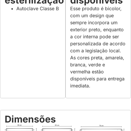
esterilização
disponíveis
Autoclave Classe B
Esse produto é bicolor,
com um design que
sempre incorpora um
exterior preto, enquanto
a cor interna pode ser
personalizada de acordo
com a legislação local.
As cores preta, amarela,
branca, verde e
vermelha estão
disponíveis para entrega
imediata.
Dimensões