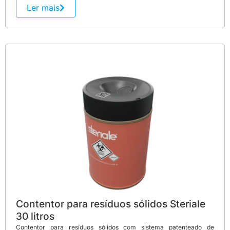
Ler mais
Contentor para resíduos sólidos Steriale
30 litros
Contentor para resíduos sólidos com sistema patenteado de