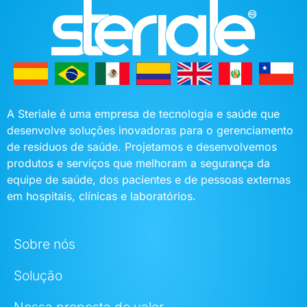
A Steriale é uma empresa de tecnologia e saúde que
desenvolve soluções inovadoras para o gerenciamento
de resíduos de saúde. Projetamos e desenvolvemos
produtos e serviços que melhoram a segurança da
equipe de saúde, dos pacientes e de pessoas externas
em hospitais, clínicas e laboratórios.
Sobre nós
Solução
Nossa proposta de valor