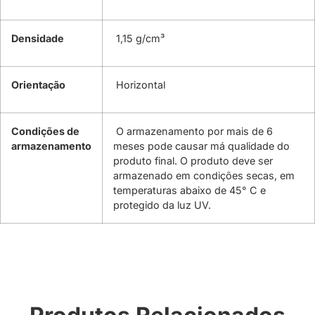
Densidade
1,15 g/cm³
Orientação
Horizontal
Condições de
O armazenamento por mais de 6
armazenamento
meses pode causar má qualidade do
produto final. O produto deve ser
armazenado em condições secas, em
temperaturas abaixo de 45° C e
protegido da luz UV.