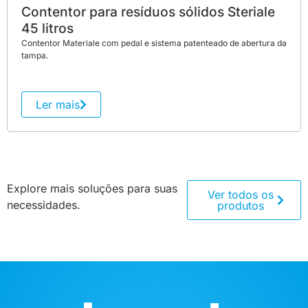
Contentor para resíduos sólidos Steriale
45 litros
Contentor Materiale com pedal e sistema patenteado de abertura da
tampa.
Ler mais
Explore mais soluções para suas
Ver todos os
necessidades.
produtos