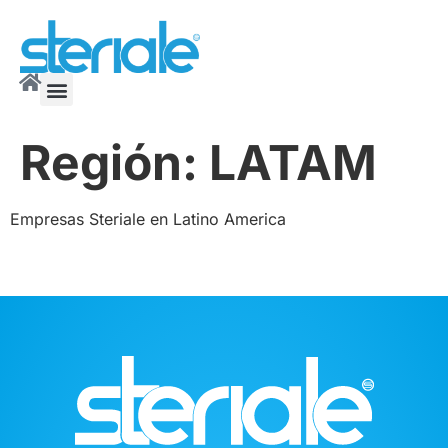
Región:
LATAM
Empresas Steriale en Latino America