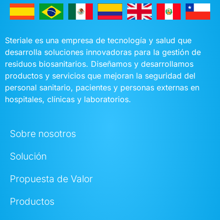
Steriale es una empresa de tecnología y salud que
desarrolla soluciones innovadoras para la gestión de
residuos biosanitarios. Diseñamos y desarrollamos
productos y servicios que mejoran la seguridad del
personal sanitario, pacientes y personas externas en
hospitales, clínicas y laboratorios.
Sobre nosotros
Solución
Propuesta de Valor
Productos