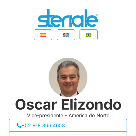
Oscar Elizondo
Vice-presidente – América do Norte
+52 818 366 4658