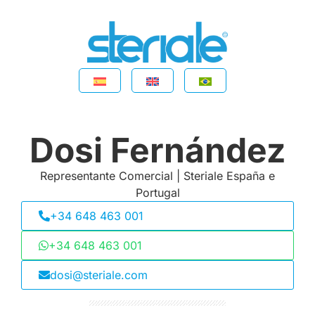
Dosi Fernández
Representante Comercial | Steriale España e
Portugal
+34 648 463 001
+34 648 463 001
dosi@steriale.com