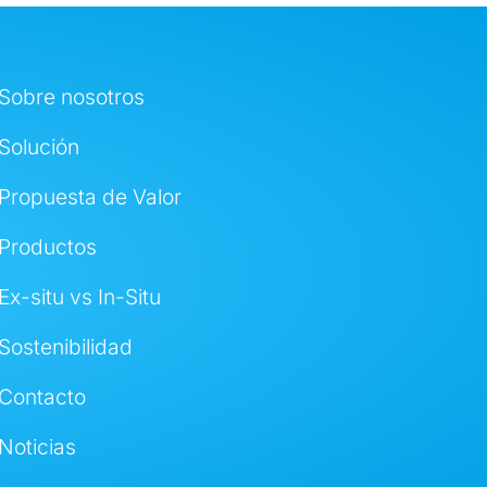
Sobre nosotros
Solución
Propuesta de Valor
Productos
Ex-situ vs In-Situ
Sostenibilidad
Contacto
Noticias