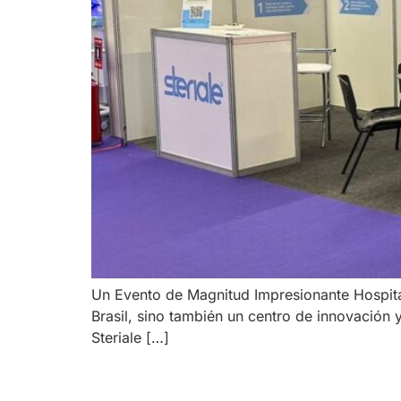
Un Evento de Magnitud Impresionante Hospital
Brasil, sino también un centro de innovación 
Steriale […]