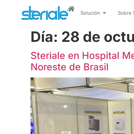
Solución
Sobre S
Día:
28 de oct
Steriale en Hospital 
Noreste de Brasil