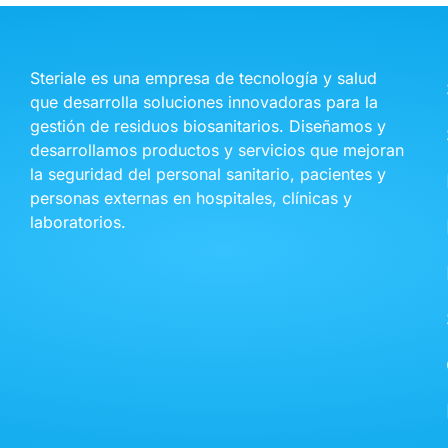
Steriale es una empresa de tecnología y salud
que desarrolla soluciones innovadoras para la
gestión de residuos biosanitarios. Diseñamos y
desarrollamos productos y servicios que mejoran
la seguridad del personal sanitario, pacientes y
personas externas en hospitales, clínicas y
laboratorios.