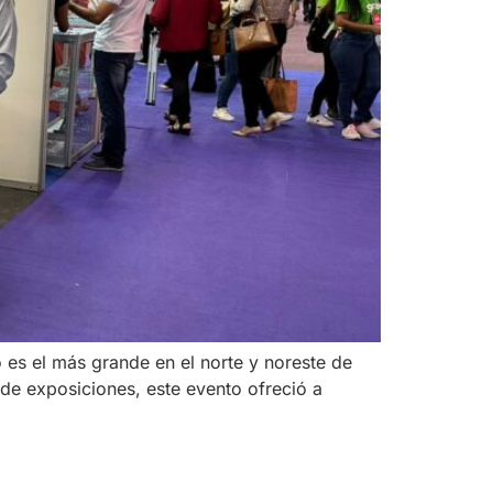
es el más grande en el norte y noreste de
 de exposiciones, este evento ofreció a