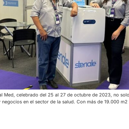
 Med, celebrado del 25 al 27 de octubre de 2023, no solo 
y negocios en el sector de la salud​​. Con más de 19.000 m2