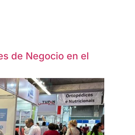
es de Negocio en el